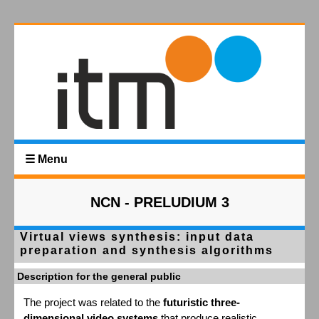
☰ Menu
NCN - PRELUDIUM 3
Virtual views synthesis: input data
preparation and synthesis algorithms
Description for the general public
The project was related to the
futuristic three-
dimensional video systems
that produce realistic