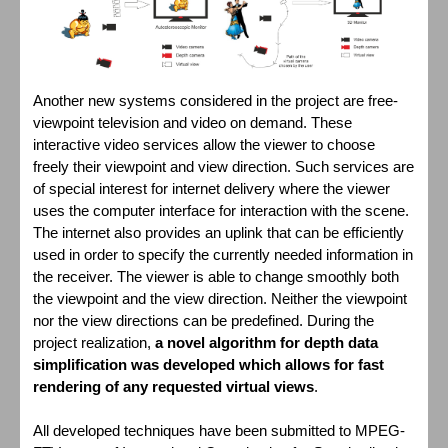
Another new systems considered in the project are free-
viewpoint television and video on demand. These
interactive video services allow the viewer to choose
freely their viewpoint and view direction. Such services are
of special interest for internet delivery where the viewer
uses the computer interface for interaction with the scene.
The internet also provides an uplink that can be efficiently
used in order to specify the currently needed information in
the receiver. The viewer is able to change smoothly both
the viewpoint and the view direction. Neither the viewpoint
nor the view directions can be predefined. During the
project realization,
a novel algorithm for depth data
simplification was developed which allows for fast
rendering of any requested virtual views
.
All developed techniques have been submitted to MPEG-