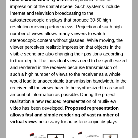
impression of the spatial scene. Such systems include
Internet and television broadcasting to the
autostereoscopic displays that produce 30-50 high
resolution moving-picture views. Projection of such high
number of views allows many viewers to watch
stereoscopic content without glasses. While moving, the
viewer perceives realistic impression that objects in the
visible scene are also changing their positions according
to their depth. The individual views need to be synthesized
and rendered in the receiver because transmission of
such a high number of views to the receiver as a whole
would lead to unacceptable transmission bandwidth. In the
receiver, all the views have to be synthesized to as small
amount of information as possible. During the project
realization a new reduced representation of mutliview
video has been developed.
Proposed representation
allows fast and simple rendering of vast number of
virtual views
necessary for autosteroscopic displays.