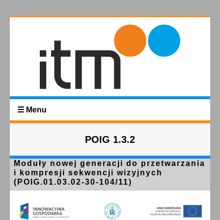
☰ Menu
POIG 1.3.2
Moduły nowej generacji do przetwarzania
i kompresji sekwencji wizyjnych
(POIG.01.03.02-30-104/11)