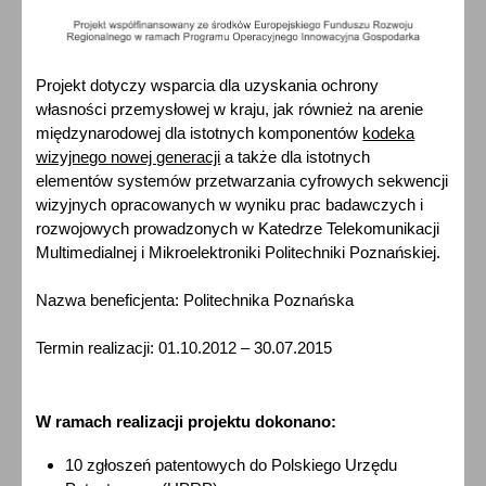
Projekt dotyczy wsparcia dla uzyskania ochrony
własności przemysłowej w kraju, jak również na arenie
międzynarodowej dla istotnych komponentów
kodeka
wizyjnego nowej generacji
a także dla istotnych
elementów systemów przetwarzania cyfrowych sekwencji
wizyjnych opracowanych w wyniku prac badawczych i
rozwojowych prowadzonych w Katedrze Telekomunikacji
Multimedialnej i Mikroelektroniki Politechniki Poznańskiej.
Nazwa beneficjenta: Politechnika Poznańska
Termin realizacji: 01.10.2012 – 30.07.2015
W ramach realizacji projektu dokonano:
10 zgłoszeń patentowych do Polskiego Urzędu