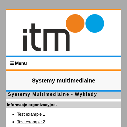
☰ Menu
Systemy multimedialne
Systemy Multimedialne - Wykłady
Informacje organizacyjne:
Test example 1
Test example 2