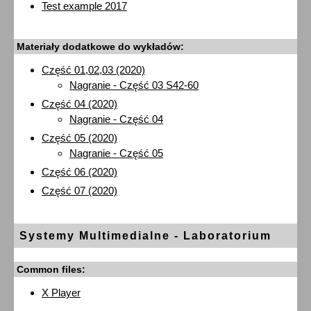
Test example 2017
Materiały dodatkowe do wykładów:
Część 01,02,03 (2020)
Nagranie - Część 03 S42-60
Część 04 (2020)
Nagranie - Część 04
Część 05 (2020)
Nagranie - Część 05
Część 06 (2020)
Część 07 (2020)
Systemy Multimedialne - Laboratorium
Common files:
X Player