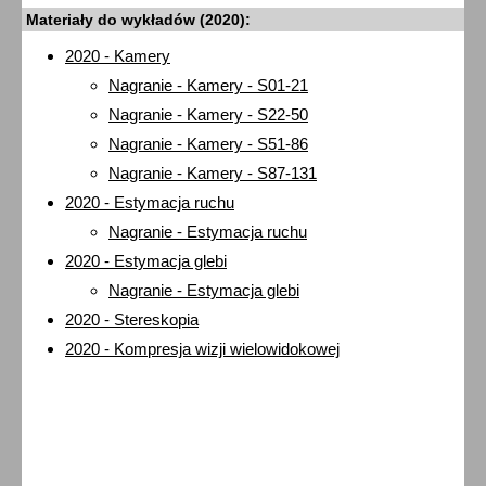
Materiały do wykładów (2020):
2020 - Kamery
Nagranie - Kamery - S01-21
Nagranie - Kamery - S22-50
Nagranie - Kamery - S51-86
Nagranie - Kamery - S87-131
2020 - Estymacja ruchu
Nagranie - Estymacja ruchu
2020 - Estymacja glebi
Nagranie - Estymacja glebi
2020 - Stereskopia
2020 - Kompresja wizji wielowidokowej