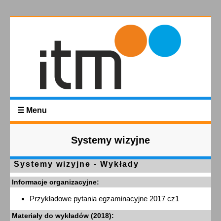
☰ Menu
Systemy wizyjne
Systemy wizyjne - Wykłady
Informacje organizacyjne:
Przykładowe pytania egzaminacyjne 2017 cz1
Materiały do wykładów (2018):